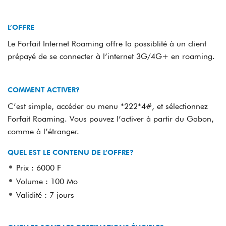
​​L’OFFRE
Le Forfait Internet Roaming offre la possiblité à un client
prépayé de se connecter à l’internet 3G/4G+ en roaming.
COMMENT ACTIVER?
C’est simple, accéder au menu *222*4#, et sélectionnez
Forfait Roaming. Vous pouvez l’activer à partir du Gabon,
comme à l’étranger.
QUEL EST LE CONTENU DE L’OFFRE?
Prix : 6000 F
Volume : 100 Mo
Validité : 7 jours