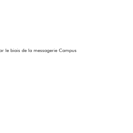
par le biais de la messagerie Campus