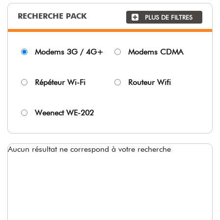
RECHERCHE PACK
PLUS DE FILTRES
Modems 3G / 4G+
Modems CDMA
Répéteur Wi-Fi
Routeur Wifi
Weenect WE-202
Aucun résultat ne correspond à votre recherche