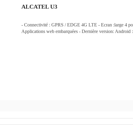
ALCATEL U3
- Connectivité : GPRS / EDGE 4G LTE - Ecran :large 4 pouc
Applications web embarquées - Dernière version: Android 