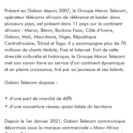
Présent au Gabon depuis 2007, le Groupe Maroc Telecom,
opérateur télécoms africain de référence et leader dans
plusieurs pays, est présent dans 11 pays sur le continent
africain : Maroc, Bénin, Burkina Faso, Côte d’Ivoire,
Gabon, Mali, Mauritanie, Niger, République
Centrafricaine, Tchad et Togo. Il y accompagne plus de 70
millions de clients Mobile, Fixe et Internet. Fort de cette
diversité culturelle et historique, le Groupe Maroc Telecom
met son savoir-faire au service d’un continent dynamique
et en pleine croissance, tiré par sa jeunesse et ses talents.
Gabon Telecom dispose :
d’une part de marché de 60%
d’une couverture réseau quasi-totale du territoire
Depuis le 1er Janvier 2021, Gabon Telecom communique
désormais sous la marque commerciale « Moov Africa