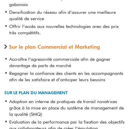
gabonais
Densification du réseau afin d’assurer une meilleure
qualité de service
Offrir l’accès aux nouvelles technologies avec des prix
très compétitifs.
Sur le plan Commercial et Marketing
Accroître l’agressivité commerciale afin de gagner
davantage de parts de marché
Regagner la confiance des clients en les accompagnants
afin de les satisfaire et d’anticiper leurs besoins
SUR LE PLAN DU MANAGEMENT
Adoption en interne de pratiques de travail novatrices
grâce à la mise en place du système de management de
la qualité (SMQ)
Evaluation de la performance par la fixation des objectifs
aux collaborateurs afin de créer l’émulation