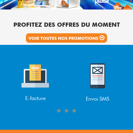
PROFITEZ DES OFFRES DU MOMENT
VOIR TOUTES NOS PROMOTIONS
E-facture
Envoi SMS